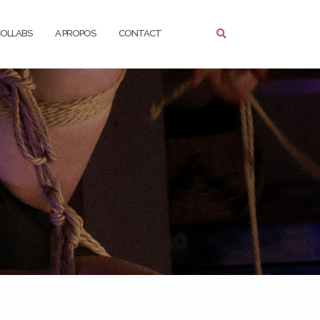
COLLABS
A PROPOS
CONTACT