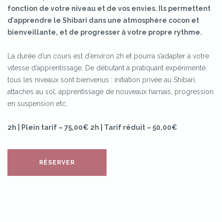
fonction de votre niveau et de vos envies. Ils permettent
d’apprendre le Shibari dans une atmosphère cocon et
bienveillante, et de progresser à votre propre rythme.
La durée d’un cours est d’environ 2h et pourra s’adapter à votre
vitesse d’apprentissage.
De débutant à pratiquant expérimenté,
tous les niveaux sont bienvenus : initiation privée au Shibari,
attaches au sol, apprentissage de nouveaux harnais, progression
en suspension etc.
2h | Plein tarif – 75,00€
2h | Tarif réduit – 50,00€
RÉSERVER