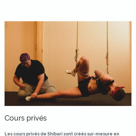
Cours privés
Les cours privés de Shibari sont créés sur-mesure en