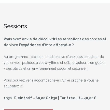
Sessions
Vous avez envie de découvrir les sensations des cordes et
de vivre l’expérience d’être attaché-e ?
Au programme : création collaborative d’une session autour de
vos envies, pratique à votre rythme et débrief autour d’un goûter.
+ des plaids et un environnement cocon et sécurisé !
Vous pouvez venir accompagné-e d’un-e proche si vous le
souhaitez ♡
1h30 | Plein tarif – 60,00€
1h30 | Tarif réduit – 40,00€