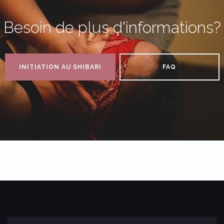
Besoin de plus d'informations?
INITIATION AU SHIBARI
FAQ