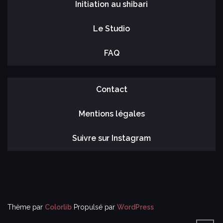
Initiation au shibari
Le Studio
FAQ
Contact
Mentions légales
Suivre sur Instagram
Thème par
Colorlib
Propulsé par
WordPress