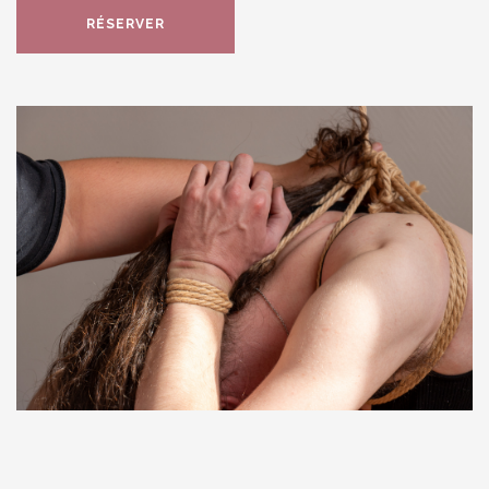
RÉSERVER