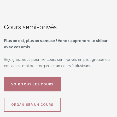
Cours semi-privés
Plus on est, plus on s’amuse ! Venez apprendre le shibari
avec vos amis.
Rejoignez nous pour les cours semi-privés en petit groupe ou
contactez-moi pour organiser un cours à plusieurs.
VOIR TOUS LES COURS
ORGANISER UN COURS